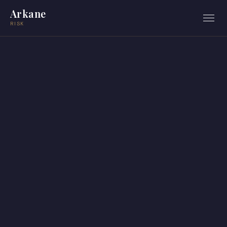
Arkane
RISK