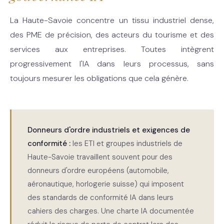
La Haute-Savoie concentre un tissu industriel dense,
des PME de précision, des acteurs du tourisme et des
services aux entreprises. Toutes intègrent
progressivement l'IA dans leurs processus, sans
toujours mesurer les obligations que cela génère.
Donneurs d'ordre industriels et exigences de
conformité :
les ETI et groupes industriels de
Haute-Savoie travaillent souvent pour des
donneurs d'ordre européens (automobile,
aéronautique, horlogerie suisse) qui imposent
des standards de conformité IA dans leurs
cahiers des charges. Une charte IA documentée