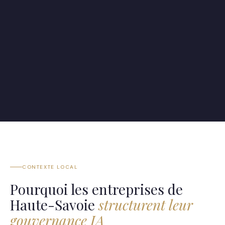
CONTEXTE LOCAL
Pourquoi les entreprises de
Haute-Savoie
structurent leur
gouvernance IA