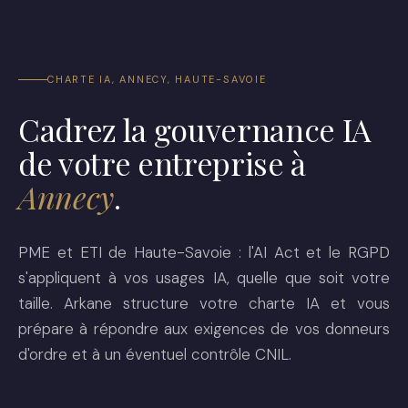
CHARTE IA, ANNECY, HAUTE-SAVOIE
Cadrez la gouvernance IA
de votre entreprise à
Annecy
.
PME et ETI de Haute-Savoie : l'AI Act et le RGPD
s'appliquent à vos usages IA, quelle que soit votre
taille. Arkane structure votre charte IA et vous
prépare à répondre aux exigences de vos donneurs
d'ordre et à un éventuel contrôle CNIL.