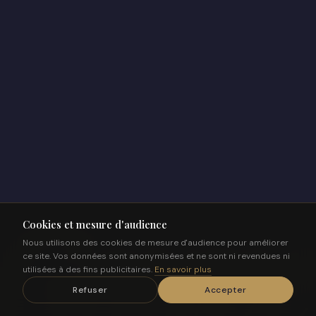
Gouve
Cookies et mesure d'audience
Nous utilisons des cookies de mesure d'audience pour améliorer
ce site. Vos données sont anonymisées et ne sont ni revendues ni
utilisées à des fins publicitaires.
En savoir plus
Refuser
Accepter