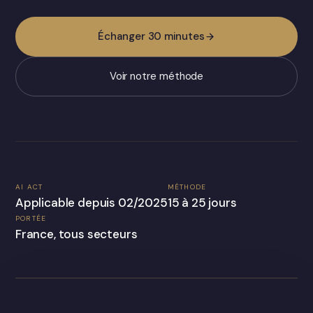
Échanger 30 minutes
Voir notre méthode
AI ACT
MÉTHODE
Applicable depuis 02/2025
15 à 25 jours
PORTÉE
France, tous secteurs
IA, VISUALISATION INTERACTIVE