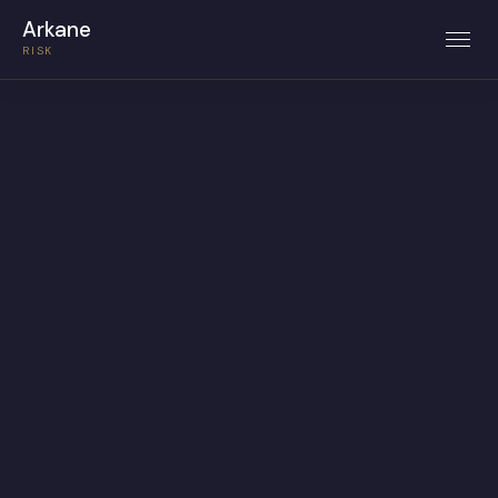
Arkane
RISK