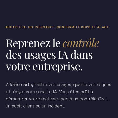
CHARTE IA, GOUVERNANCE, CONFORMITÉ RGPD ET AI ACT
Reprenez
le
contrôle
des
usages
IA
dans
votre
entreprise.
Arkane cartographie vos usages, qualifie vos risques
et rédige votre charte IA. Vous êtes prêt à
démontrer votre maîtrise face à un contrôle CNIL,
un audit client ou un incident.