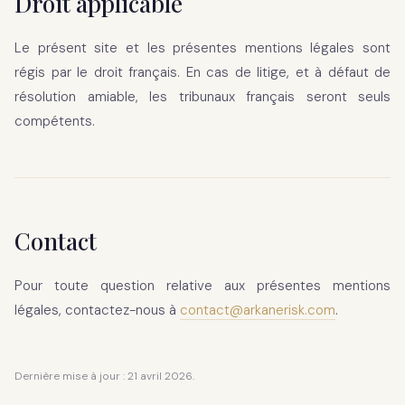
Droit applicable
Le présent site et les présentes mentions légales sont
régis par le droit français. En cas de litige, et à défaut de
résolution amiable, les tribunaux français seront seuls
compétents.
Contact
Pour toute question relative aux présentes mentions
légales, contactez-nous à
contact@arkanerisk.com
.
Dernière mise à jour : 21 avril 2026.