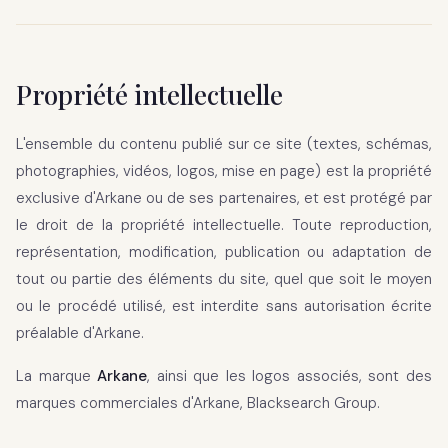
Propriété intellectuelle
L'ensemble du contenu publié sur ce site (textes, schémas,
photographies, vidéos, logos, mise en page) est la propriété
exclusive d'Arkane ou de ses partenaires, et est protégé par
le droit de la propriété intellectuelle. Toute reproduction,
représentation, modification, publication ou adaptation de
tout ou partie des éléments du site, quel que soit le moyen
ou le procédé utilisé, est interdite sans autorisation écrite
préalable d'Arkane.
La marque
Arkane
, ainsi que les logos associés, sont des
marques commerciales d'Arkane, Blacksearch Group.