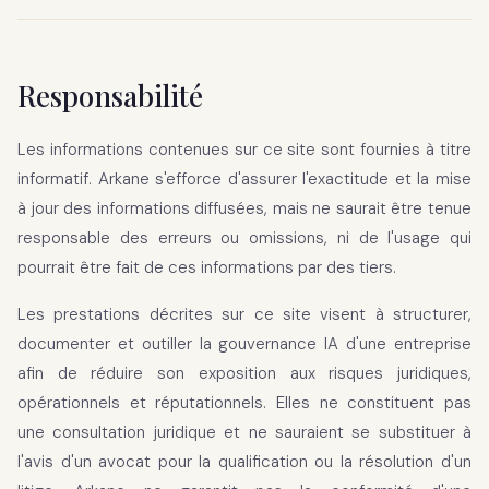
Responsabilité
Les informations contenues sur ce site sont fournies à titre
informatif. Arkane s'efforce d'assurer l'exactitude et la mise
à jour des informations diffusées, mais ne saurait être tenue
responsable des erreurs ou omissions, ni de l'usage qui
pourrait être fait de ces informations par des tiers.
Les prestations décrites sur ce site visent à structurer,
documenter et outiller la gouvernance IA d'une entreprise
afin de réduire son exposition aux risques juridiques,
opérationnels et réputationnels. Elles ne constituent pas
une consultation juridique et ne sauraient se substituer à
l'avis d'un avocat pour la qualification ou la résolution d'un