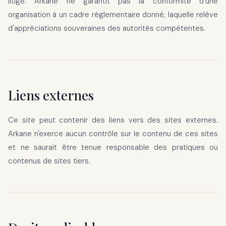
litige. Arkane ne garantit pas la conformité d'une
organisation à un cadre réglementaire donné, laquelle relève
d'appréciations souveraines des autorités compétentes.
Liens externes
Ce site peut contenir des liens vers des sites externes.
Arkane n'exerce aucun contrôle sur le contenu de ces sites
et ne saurait être tenue responsable des pratiques ou
contenus de sites tiers.